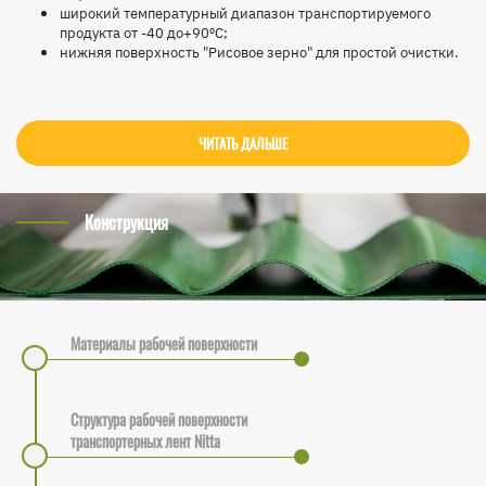
широкий температурный диапазон транспортируемого
продукта от -40 до+90ºС;
нижняя поверхность "Рисовое зерно" для простой очистки.
ЧИТАТЬ ДАЛЬШЕ
Конструкция
Материалы рабочей поверхности
Структура рабочей поверхности
транспортерных лент Nitta