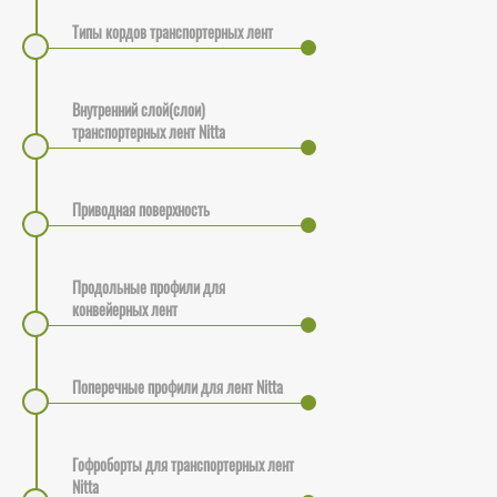
Типы кордов транспортерных лент
Внутренний слой(слои)
транспортерных лент Nitta
Приводная поверхность
Продольные профили для
конвейерных лент
Поперечные профили для лент Nitta
Гофроборты для транспортерных лент
Nitta