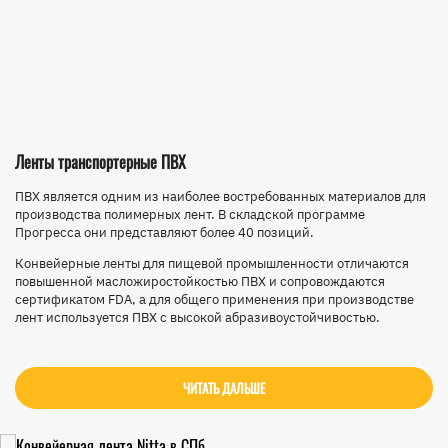
Ленты транспортерные ПВХ
ПВХ является одним из наиболее востребованных материалов для
производства полимерных лент. В складской программе
Прогресса они представляют более 40 позиций.
Конвейерные ленты для пищевой промышленности отличаются
повышенной масложиростойкостью ПВХ и сопровождаются
сертификатом FDA, а для общего применения при производстве
лент используется ПВХ с высокой абразивоустойчивостью.
ЧИТАТЬ ДАЛЬШЕ