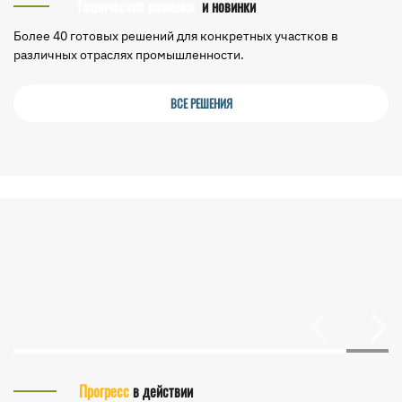
Технические решения
и новинки
Более 40 готовых решений для конкретных участков в
различных отраслях промышленности.
ВСЕ РЕШЕНИЯ
Прогресс
в действии