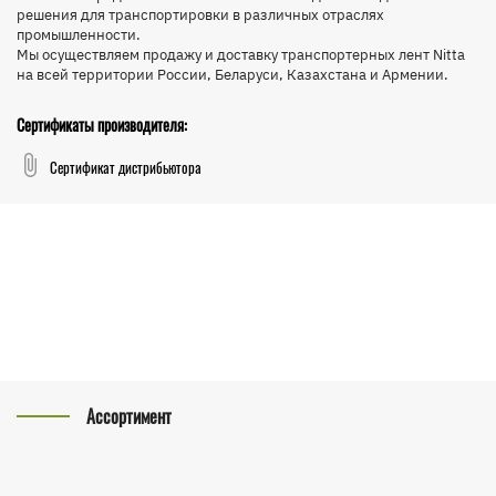
решения для транспортировки в различных отраслях
промышленности.
Мы осуществляем продажу и доставку транспортерных лент Nitta
на всей территории России, Беларуси, Казахстана и Армении.
Сертификаты производителя:
Сертификат дистрибьютора
Ассортимент