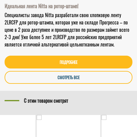
Идеальная лента Nitta на ротор-штамп!
Специалисты завода Nitta разработали свою хлопковую ленту
2LRCFP для ротор-штампа, которая уже на складе Прогресса – по
цене в 2 раза доступнее и производство по размерам займет всего
2-3 дня! Уже более 5 лет 2LRCFP для российских предприятий
является отличной альтернативой цельнотканным лентам.
ПОДРОБНЕЕ
СМОТРЕТЬ ВСЕ
С этим товаром смотрят