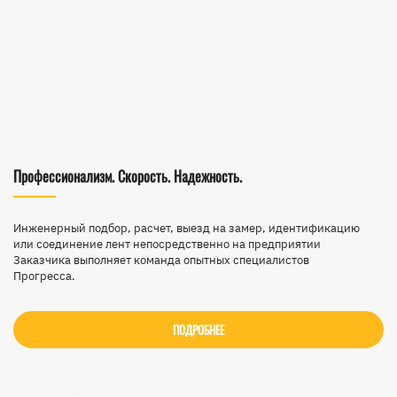
Профессионализм. Скорость. Надежность.
Инженерный подбор, расчет, выезд на замер, идентификацию
или соединение лент непосредственно на предприятии
Заказчика выполняет команда опытных специалистов
Прогресса.
ПОДРОБНЕЕ