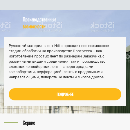
Производственные
возможности
Рулонный материал лент Nitta проходит все возможные
стадии обработки на производстве Прогресса – как
изготовление простых лент по размерам Заказчика с
различными видами соединения, так и производство
сложных конвейерных лент – с перегородками,
гофробортами, перфорацией, ленты с продольными
направляющими, поворотные ленты и многое другое.
ПОДРОБНЕЕ
Сервис